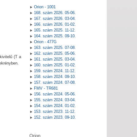
Orion - 1001
168. szám 2026. 05-06.
167. szám 2026. 03-04.
166. szám 2026. 01-02.
165. szám 2025. 11-12.
164. szám 2025. 09-10.
Orion - 477G
163. szám 2025. 07-08.
162. szám 2025. 05-06.
ivitelű (T a
161. szám 2025. 03-04.
zekrényben.
160. szám 2025. 01-02.
159. szám 2024. 11-12.
158. szám 2024. 09-10.
157. szám 2024. 07-08.
FMV - TR681
156. szám 2024. 05-06.
155. szám 2024. 03-04.
154. szám 2024. 01-02.
153. szám 2023. 11-12.
152. szám 2023. 09-10.
Orion