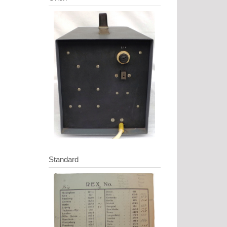
Standard