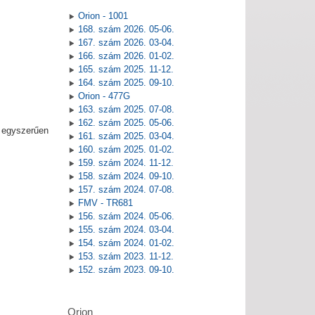
Orion - 1001
168. szám 2026. 05-06.
167. szám 2026. 03-04.
166. szám 2026. 01-02.
165. szám 2025. 11-12.
164. szám 2025. 09-10.
Orion - 477G
163. szám 2025. 07-08.
162. szám 2025. 05-06.
, egyszerűen
161. szám 2025. 03-04.
160. szám 2025. 01-02.
159. szám 2024. 11-12.
158. szám 2024. 09-10.
157. szám 2024. 07-08.
FMV - TR681
156. szám 2024. 05-06.
155. szám 2024. 03-04.
154. szám 2024. 01-02.
153. szám 2023. 11-12.
152. szám 2023. 09-10.
Orion