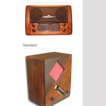
Standard