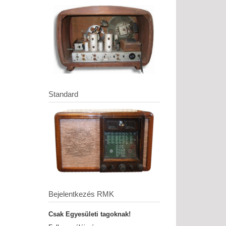
Standard
Bejelentkezés RMK
Csak Egyesületi tagoknak!