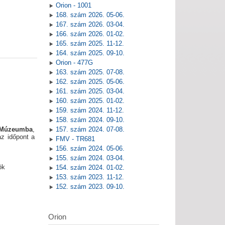
Orion - 1001
168. szám 2026. 05-06.
167. szám 2026. 03-04.
166. szám 2026. 01-02.
165. szám 2025. 11-12.
164. szám 2025. 09-10.
Orion - 477G
163. szám 2025. 07-08.
162. szám 2025. 05-06.
161. szám 2025. 03-04.
160. szám 2025. 01-02.
159. szám 2024. 11-12.
158. szám 2024. 09-10.
a Múzeumba
,
157. szám 2024. 07-08.
z időpont a
FMV - TR681
156. szám 2024. 05-06.
155. szám 2024. 03-04.
ök
154. szám 2024. 01-02.
153. szám 2023. 11-12.
152. szám 2023. 09-10.
Orion