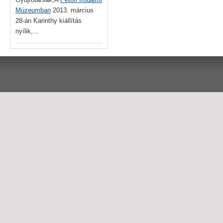
Múzeumban
2013. március
28-án Karinthy kiállítás
nyílik,...