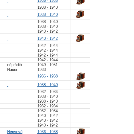
1936 - 1938
1938 - 1940
1938 - 1940
1938 - 1940
1938 - 1940
1940 - 1942
1940 - 1942
1942 - 1944
1942 - 1944
R
1942 - 1944
1942 - 1944
néprádió
1949 - 1951
Nauen
1933 -
1936 - 1938
1938 - 1940
1932 - 1934
1938 - 1940
1938 - 1940
1932 - 1934
1932 - 1934
1940 - 1942
1940 - 1942
1940 - 1942
Népvevő
1936 - 1938