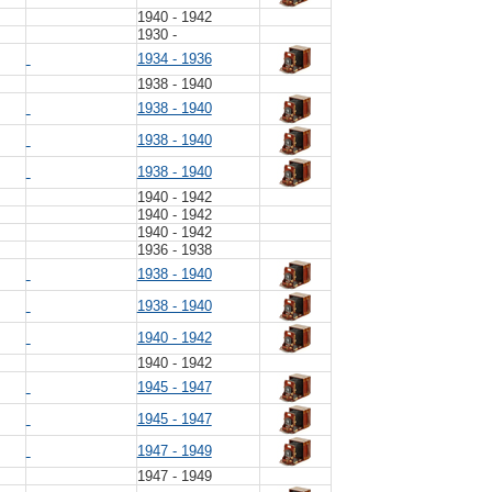
1940 - 1942
1930 -
1934 - 1936
1938 - 1940
1938 - 1940
1938 - 1940
1938 - 1940
1940 - 1942
1940 - 1942
1940 - 1942
1936 - 1938
1938 - 1940
1938 - 1940
1940 - 1942
1940 - 1942
1945 - 1947
1945 - 1947
1947 - 1949
1947 - 1949