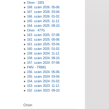
Orion - 1001
168. szám 2026. 05-06.
167. szám 2026. 03-04.
166. szám 2026. 01-02.
165. szám 2025. 11-12.
164. szám 2025. 09-10.
Orion - 477G
163. szám 2025. 07-08.
162. szám 2025. 05-06.
161. szám 2025. 03-04.
160. szám 2025. 01-02.
159. szám 2024. 11-12.
158. szám 2024. 09-10.
157. szám 2024. 07-08.
FMV - TR681
156. szám 2024. 05-06.
155. szám 2024. 03-04.
154. szám 2024. 01-02.
153. szám 2023. 11-12.
152. szám 2023. 09-10.
Orion