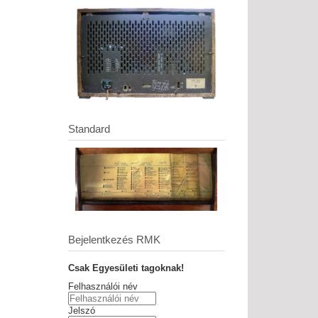
Standard
Bejelentkezés RMK
Csak Egyesületi tagoknak!
Felhasználói név
Jelszó