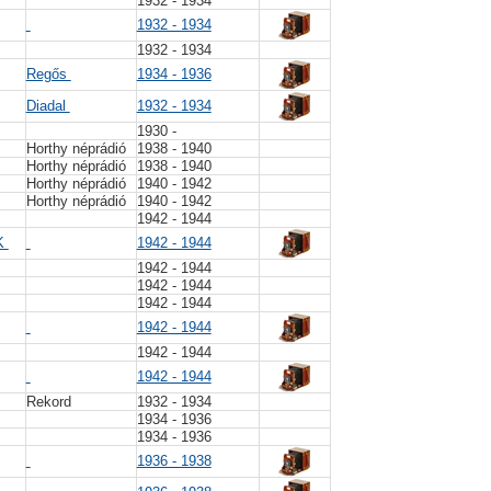
1932 - 1934
1932 - 1934
1932 - 1934
Regős
1934 - 1936
Diadal
1932 - 1934
1930 -
Horthy néprádió
1938 - 1940
Horthy néprádió
1938 - 1940
Horthy néprádió
1940 - 1942
Horthy néprádió
1940 - 1942
1942 - 1944
K
1942 - 1944
1942 - 1944
1942 - 1944
1942 - 1944
1942 - 1944
R
1942 - 1944
1942 - 1944
Rekord
1932 - 1934
1934 - 1936
1934 - 1936
1936 - 1938